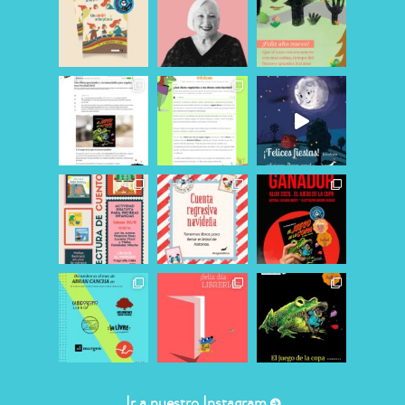
Ir a nuestro Instagram