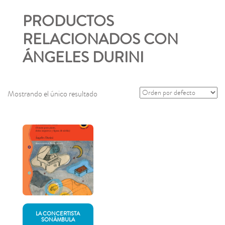
PRODUCTOS
RELACIONADOS CON
ÁNGELES DURINI
Mostrando el único resultado
LA CONCERTISTA
SONÁMBULA