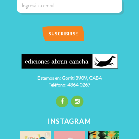
Estamos en: Gorriti 3909, CABA
Teléfono: 4864 0267
INSTAGRAM