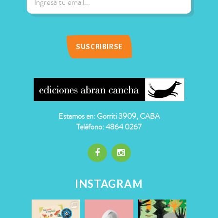
Estamos en: Gorriti 3909, CABA
Teléfono: 4864 0267
INSTAGRAM