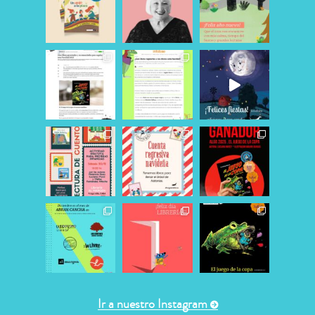
Ir a nuestro Instagram