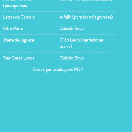
(pictogramas)
Letras de Cambio
Alfalfa (para los más grandes)
Otro Potro
Caballo Rayo
Jinete de Juguete
Oído Leído (narraciones
orales)
Tres Gatos Locos
Caballo Bayo
Descargar catálogo en PDF