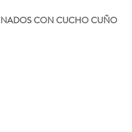
ONADOS CON CUCHO CUÑO