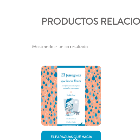
PRODUCTOS RELACI
Mostrando el único resultado
EL PARAGUAS QUE HACÍA