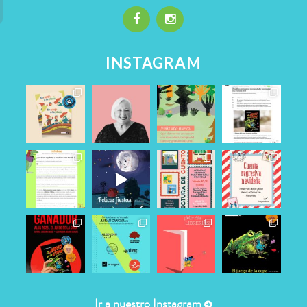
INSTAGRAM
Ir a nuestro Instagram