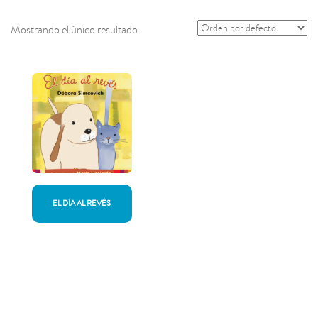
Mostrando el único resultado
EL DÍA AL REVÉS