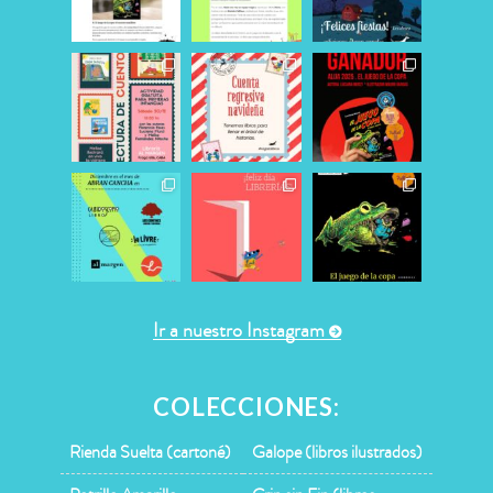
Ir a nuestro Instagram
COLECCIONES:
Rienda Suelta (cartoné)
Galope (libros ilustrados)