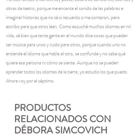
obras de teatro, porque me encanta el sonido de las palabras e
imaginar historias que no sé si recuerdo o me contaron, pero
escribo para que otros lean. Como escuché muchos idiomas en mi
vida, sé bien que tanta gente en el mundo dice cosas que pueden
ser música para unos y ruido para otros, porque cuando uno no
entiende el idioma que habla el otro, se confunde y no sabe qué
quiere esa persona ni cómo se siente. Aunque no se pueden
aprender todos los idiomas de la tierra, yo estudio los que puedo.
Ahora voy por el séptimo.
PRODUCTOS
RELACIONADOS CON
DÉBORA SIMCOVICH