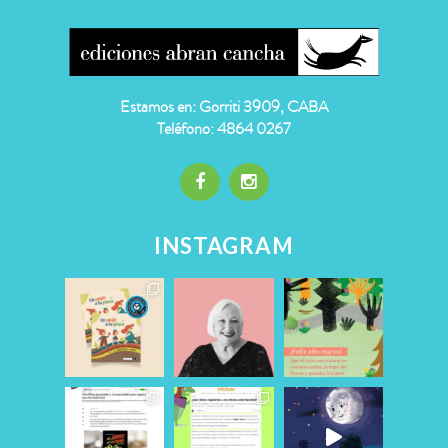
Estamos en: Gorriti 3909, CABA
Teléfono: 4864 0267
INSTAGRAM