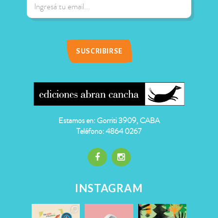
Estamos en: Gorriti 3909, CABA
Teléfono: 4864 0267
INSTAGRAM