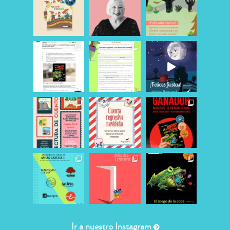
Ir a nuestro Instagram