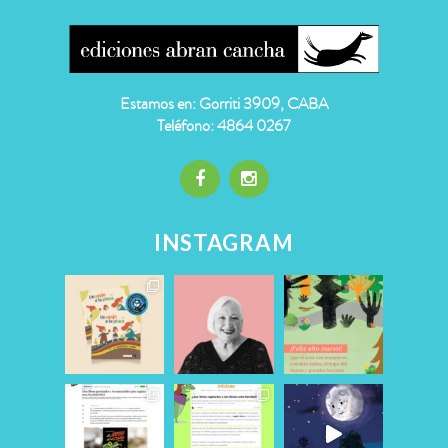
Estamos en: Gorriti 3909, CABA
Teléfono: 4864 0267
INSTAGRAM