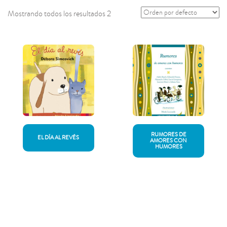
Mostrando todos los resultados 2
RUMORES DE
EL DÍA AL REVÉS
AMORES CON
HUMORES