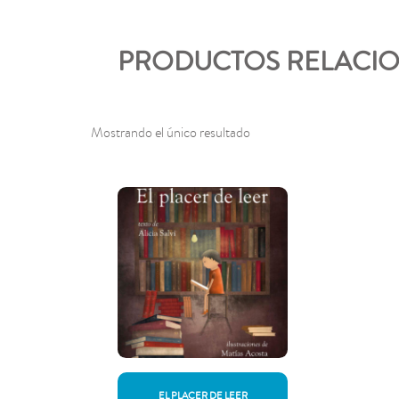
PRODUCTOS RELACIO
Mostrando el único resultado
EL PLACER DE LEER