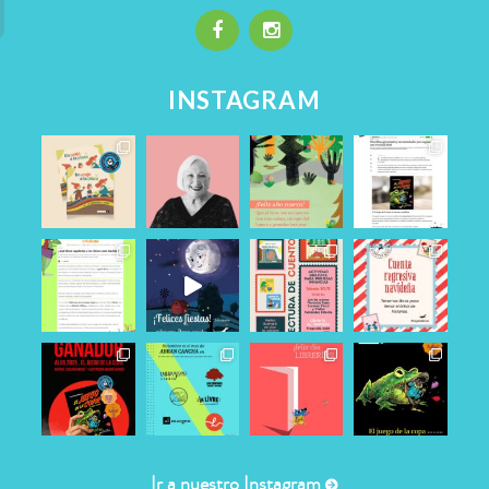
INSTAGRAM
Ir a nuestro Instagram