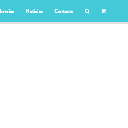
ibrerías
Noticias
Contacto