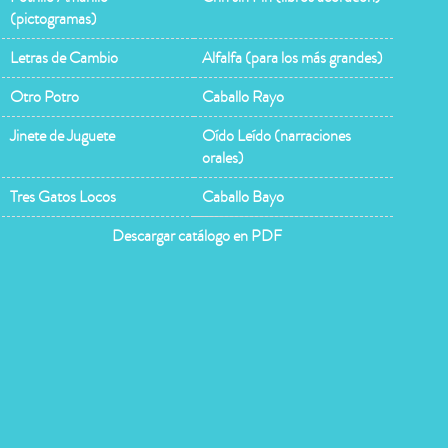
(pictogramas)
Letras de Cambio
Alfalfa (para los más grandes)
Otro Potro
Caballo Rayo
Jinete de Juguete
Oído Leído (narraciones
orales)
Tres Gatos Locos
Caballo Bayo
Descargar catálogo en PDF