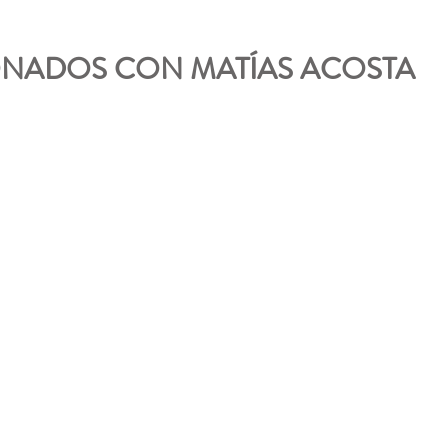
NADOS CON MATÍAS ACOSTA