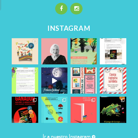
INSTAGRAM
Ir a nuestro Instagram