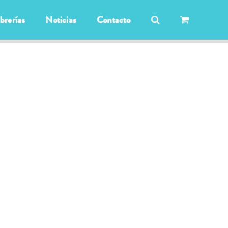
ibrerías
Noticias
Contacto