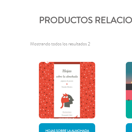
PRODUCTOS RELACIO
Mostrando todos los resultados 2
HOJAS SOBRE LA ALMOHADA