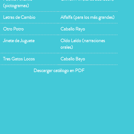
(pictogramas)
Letras de Cambio
Alfalfa (para los más grandes)
Otro Potro
Caballo Rayo
Jinete de Juguete
Oído Leído (narraciones
orales)
Tres Gatos Locos
Caballo Bayo
Descargar catálogo en PDF