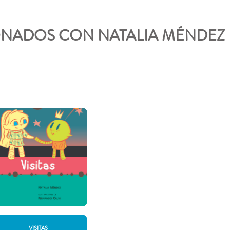
NADOS CON NATALIA MÉNDEZ
VISITAS