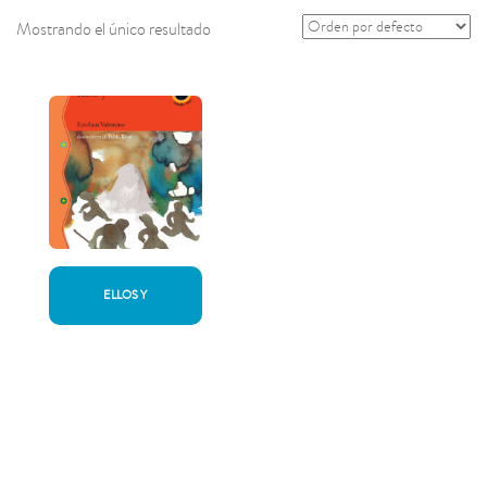
Mostrando el único resultado
ELLOS Y