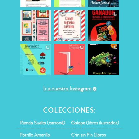
Ir a nuestro Instagram
COLECCIONES:
Rienda Suelta (cartoné)
Galope (libros ilustrados)
Potrillo Amarillo
Crin sin Fin (libros