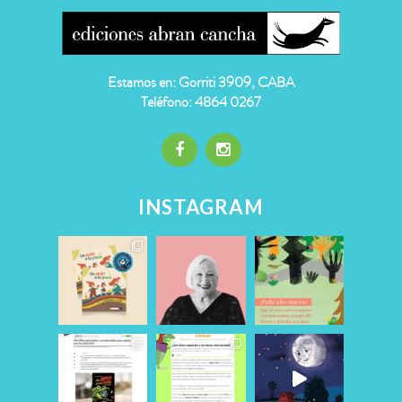
Estamos en: Gorriti 3909, CABA
Teléfono: 4864 0267
INSTAGRAM