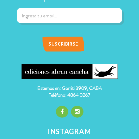
Estamos en: Gorriti 3909, CABA
Teléfono: 4864 0267
INSTAGRAM