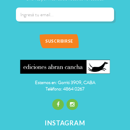
Estamos en: Gorriti 3909, CABA
Teléfono: 4864 0267
INSTAGRAM