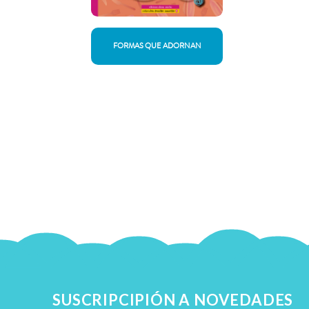
FORMAS QUE ADORNAN
SUSCRIPCIPIÓN A NOVEDADES