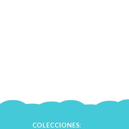
COLECCIONES: