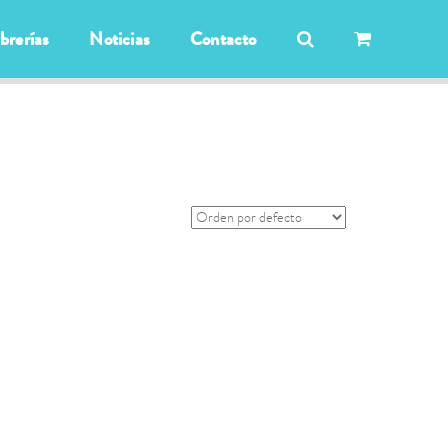
ibrerías
Noticias
Contacto