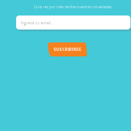
Una vez por mes recibe nuestras novedades.