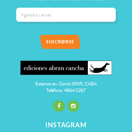
Estamos en: Gorriti 3909, CABA
Teléfono: 4864 0267
INSTAGRAM