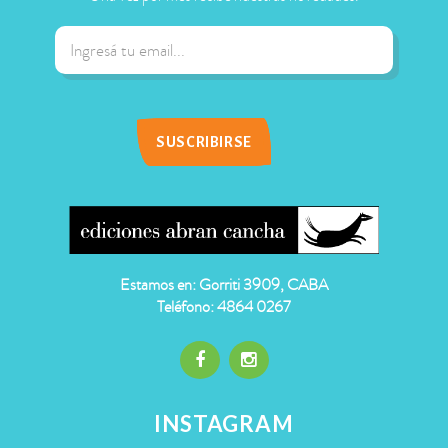
Estamos en: Gorriti 3909, CABA
Teléfono: 4864 0267
INSTAGRAM