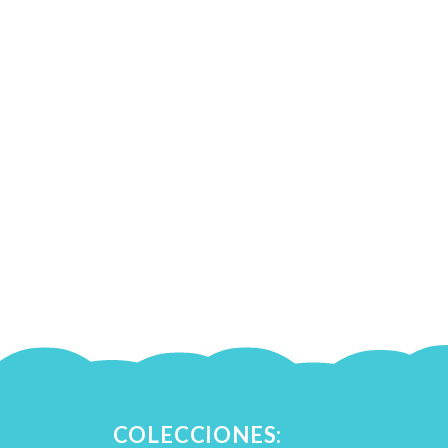
COLECCIONES: