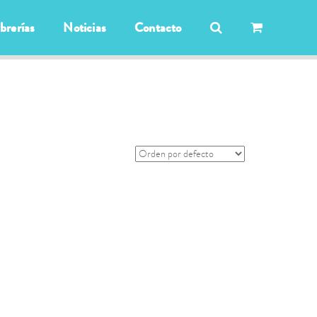
ibrerías
Noticias
Contacto