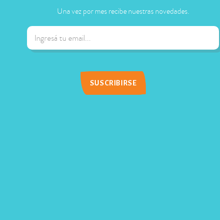
Una vez por mes recibe nuestras novedades.