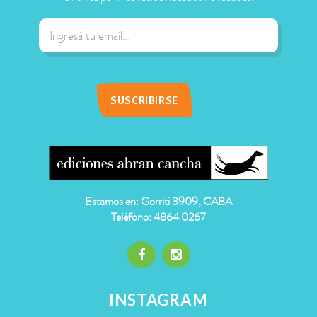
Estamos en: Gorriti 3909, CABA
Teléfono: 4864 0267
INSTAGRAM