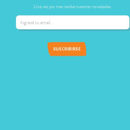
Una vez por mes recibe nuestras novedades.