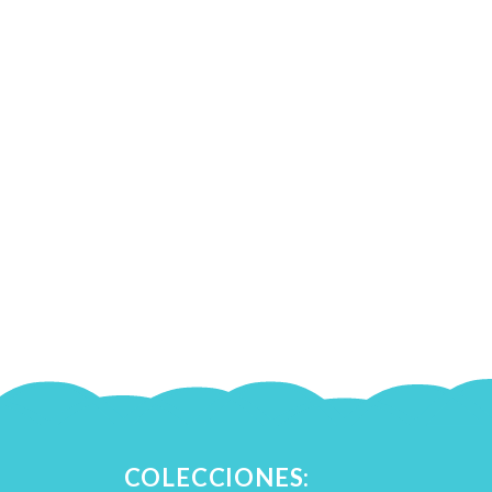
COLECCIONES: