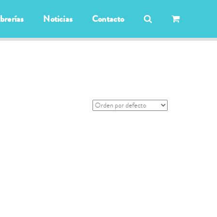
ibrerías
Noticias
Contacto