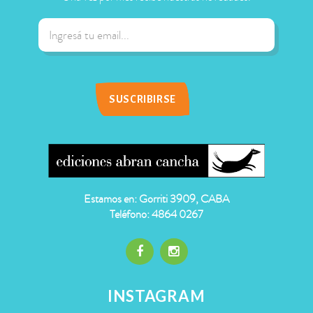
Estamos en: Gorriti 3909, CABA
Teléfono: 4864 0267
INSTAGRAM