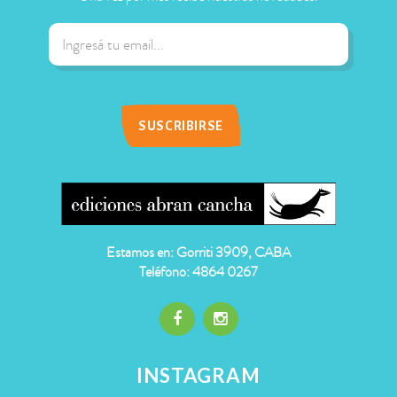
Estamos en: Gorriti 3909, CABA
Teléfono: 4864 0267
INSTAGRAM