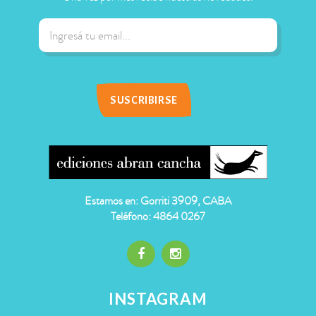
Estamos en: Gorriti 3909, CABA
Teléfono: 4864 0267
INSTAGRAM