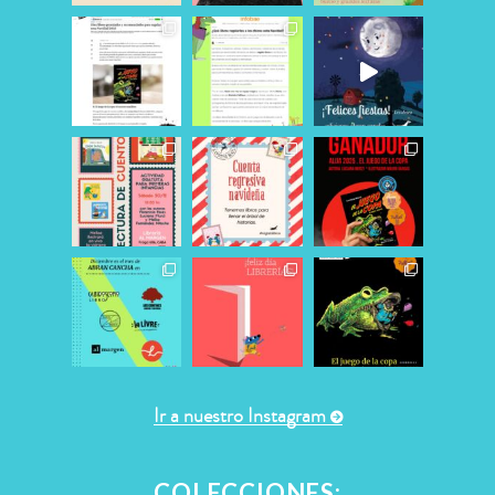
Ir a nuestro Instagram
COLECCIONES: