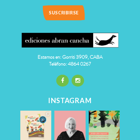
Estamos en: Gorriti 3909, CABA
Teléfono: 4864 0267
INSTAGRAM