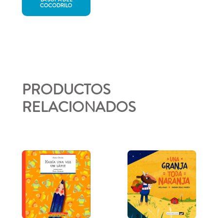
COCODRILO
PRODUCTOS
RELACIONADOS