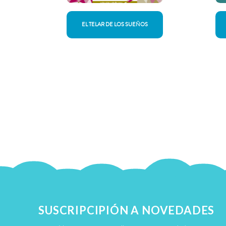
EL TELAR DE LOS SUEÑOS
SUSCRIPCIPIÓN A NOVEDADES