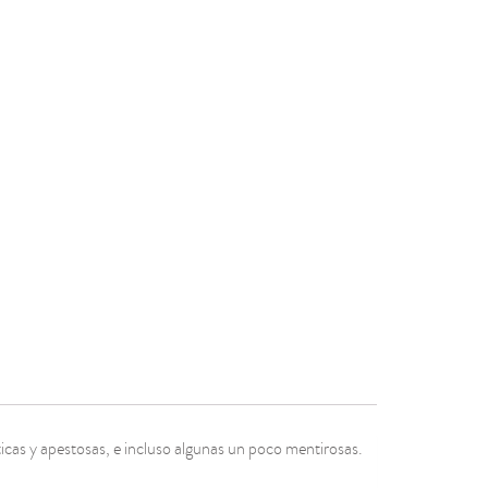
ticas y apestosas, e incluso algunas un poco mentirosas.