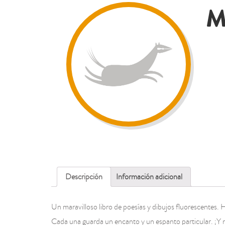
M
Descripción
Información adicional
Un maravilloso libro de poesías y dibujos fluorescentes. 
Cada una guarda un encanto y un espanto particular. ¡Y 