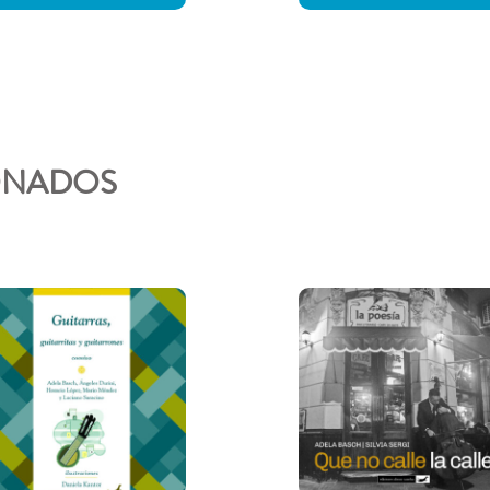
ONADOS