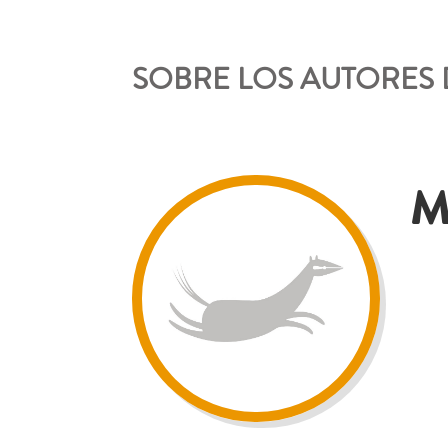
SOBRE LOS AUTORES 
Ma