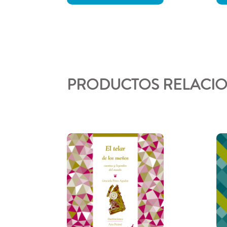
PRODUCTOS RELACI