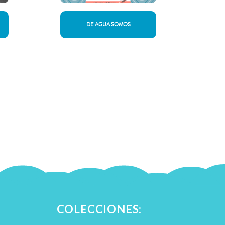
DE AGUA SOMOS
COLECCIONES: