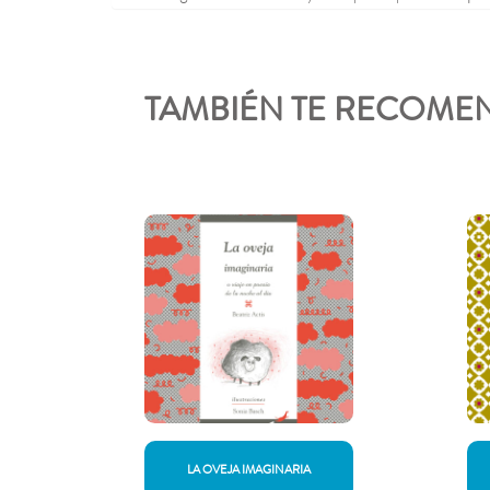
TAMBIÉN TE RECOM
LA OVEJA IMAGINARIA