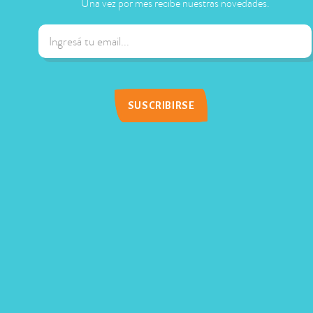
Una vez por mes recibe nuestras novedades.