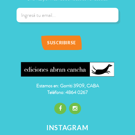
Estamos en: Gorriti 3909, CABA
Teléfono: 4864 0267
INSTAGRAM