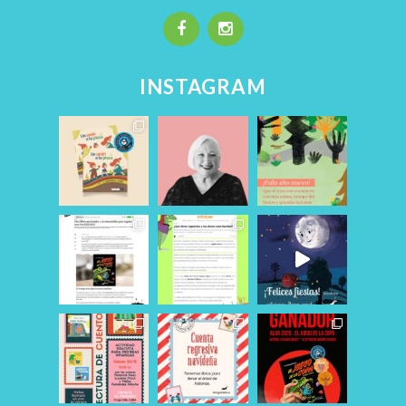
INSTAGRAM