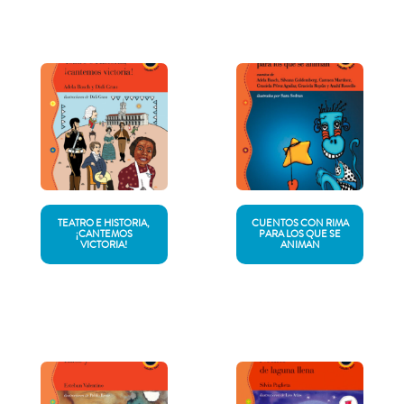
TEATRO E HISTORIA,
CUENTOS CON RIMA
¡CANTEMOS
PARA LOS QUE SE
VICTORIA!
ANIMAN