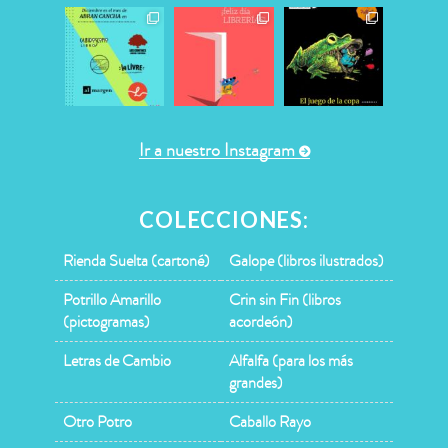
Ir a nuestro Instagram
COLECCIONES:
Rienda Suelta (cartoné)
Galope (libros ilustrados)
Potrillo Amarillo
Crin sin Fin (libros
(pictogramas)
acordeón)
Letras de Cambio
Alfalfa (para los más
grandes)
Otro Potro
Caballo Rayo