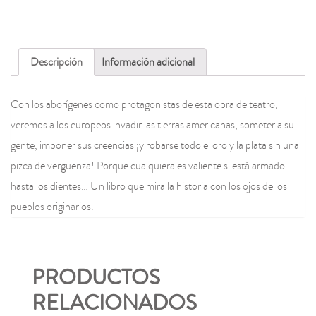
Descripción
Información adicional
Con los aborígenes como protagonistas de esta obra de teatro,
veremos a los europeos invadir las tierras americanas, someter a su
gente, imponer sus creencias ¡y robarse todo el oro y la plata sin una
pizca de vergüenza! Porque cualquiera es valiente si está armado
hasta los dientes… Un libro que mira la historia con los ojos de los
pueblos originarios.
PRODUCTOS
RELACIONADOS