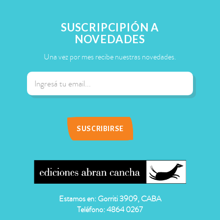
SUSCRIPCIPIÓN A
NOVEDADES
Una vez por mes recibe nuestras novedades.
Estamos en: Gorriti 3909, CABA
Teléfono: 4864 0267