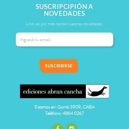
SUSCRIPCIPIÓN A
NOVEDADES
Una vez por mes recibe nuestras novedades.
Estamos en: Gorriti 3909, CABA
Teléfono: 4864 0267