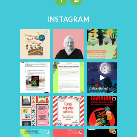
INSTAGRAM