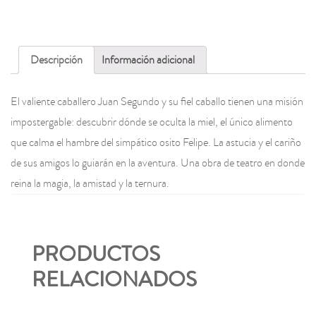
Descripción
Información adicional
El valiente caballero Juan Segundo y su fiel caballo tienen una misión
impostergable: descubrir dónde se oculta la miel, el único alimento
que calma el hambre del simpático osito Felipe. La astucia y el cariño
de sus amigos lo guiarán en la aventura. Una obra de teatro en donde
reina la magia, la amistad y la ternura.
PRODUCTOS
RELACIONADOS