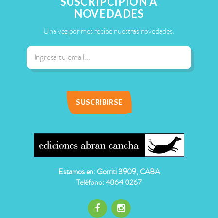
SUSCRIPCIPIÓN A
NOVEDADES
Una vez por mes recibe nuestras novedades.
Estamos en: Gorriti 3909, CABA
Teléfono: 4864 0267