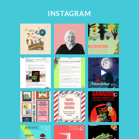
INSTAGRAM