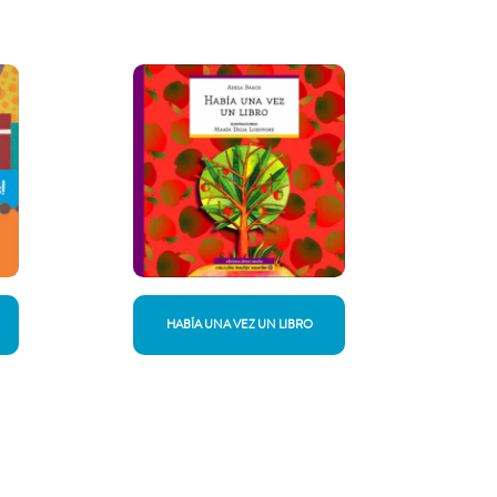
HABÍA UNA VEZ UN LIBRO