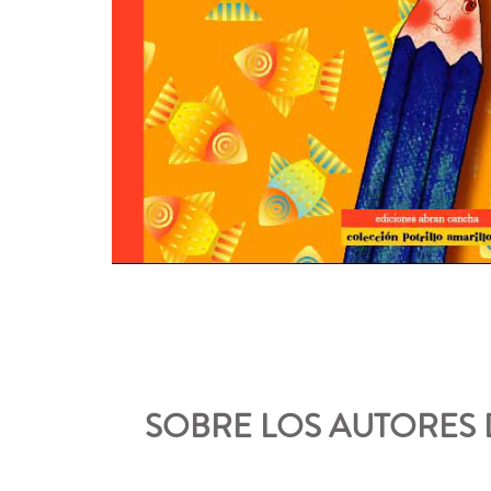
SOBRE LOS AUTORES D