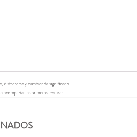
, disfrazarse y cambiar de significado.
ra acompañar las primeras lecturas.
ONADOS