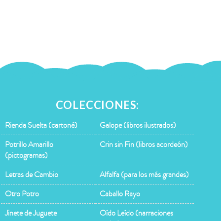
COLECCIONES:
Rienda Suelta (cartoné)
Galope (libros ilustrados)
Potrillo Amarillo
Crin sin Fin (libros acordeón)
(pictogramas)
Letras de Cambio
Alfalfa (para los más grandes)
Otro Potro
Caballo Rayo
Jinete de Juguete
Oído Leído (narraciones